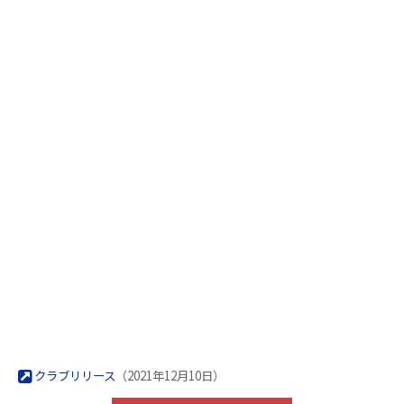
クラブリリース
（2021年12月10日）