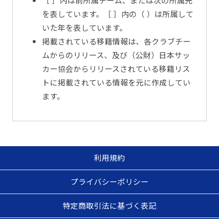
［ ］内は前所属チーム、または次の所属先
を表しています。［ ］内の（ ）は所属して
いた年を表しています。
掲載されている移籍情報は、各クラブチー
ムからのリリース、及び（公財）日本サッ
カー協会からリリースされている移籍リス
トに掲載されている情報を元に作成してい
ます。
利用規約
プライバシーポリシー
特定商取引法に基づく表記