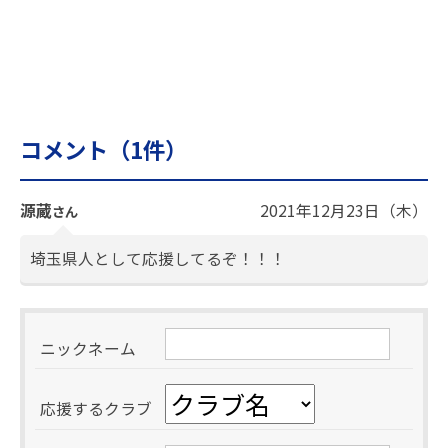
コメント（
1
件）
源蔵
2021年12月23日（木）
さん
埼玉県人として応援してるぞ！！！
ニックネーム
応援するクラブ