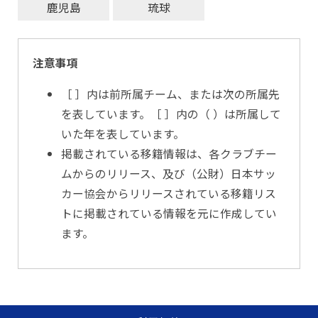
鹿児島
琉球
注意事項
［ ］内は前所属チーム、または次の所属先
を表しています。［ ］内の（ ）は所属して
いた年を表しています。
掲載されている移籍情報は、各クラブチー
ムからのリリース、及び（公財）日本サッ
カー協会からリリースされている移籍リス
トに掲載されている情報を元に作成してい
ます。