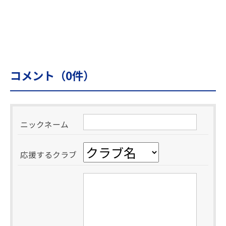
コメント（
0
件）
ニックネーム
応援するクラブ