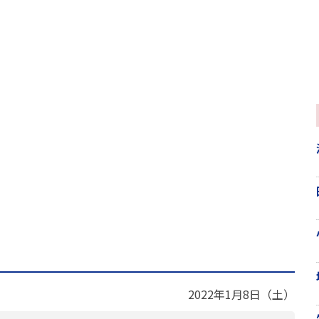
2022年1月8日（土）