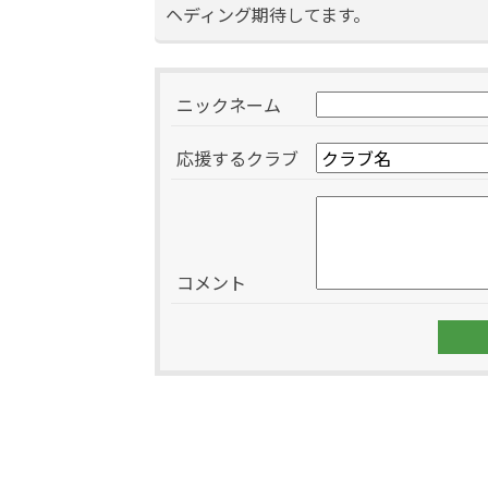
ヘディング期待してます。
ニックネーム
応援するクラブ
コメント