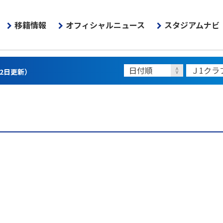
移籍情報
オフィシャルニュース
スタジアムナビ
22日更新）