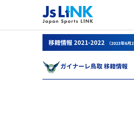
移籍情報 2021-2022
（2023年6月
ガイナーレ鳥取 移籍情報