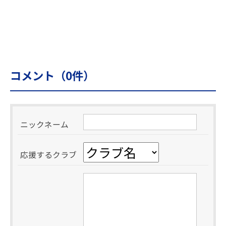
コメント（
0
件）
ニックネーム
応援するクラブ