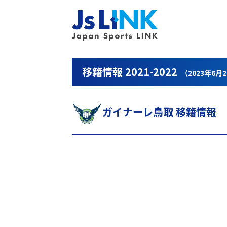
移籍情報 2021-2022
（2023年6月
ガイナーレ鳥取 移籍情報