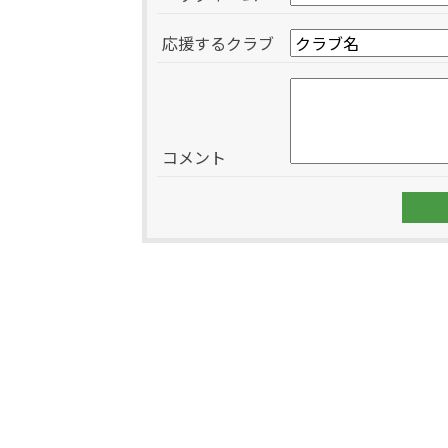
応援するクラブ
コメント