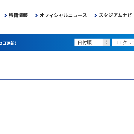
移籍情報
オフィシャルニュース
スタジアムナビ
22日更新）