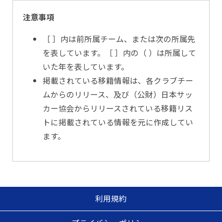
注意事項
［ ］内は前所属チーム、または次の所属先
を表しています。［ ］内の（ ）は所属して
いた年を表しています。
掲載されている移籍情報は、各クラブチー
ムからのリリース、及び（公財）日本サッ
カー協会からリリースされている移籍リス
トに掲載されている情報を元に作成してい
ます。
利用規約