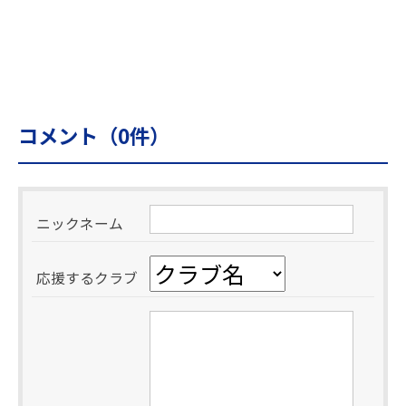
コメント（
0
件）
ニックネーム
応援するクラブ