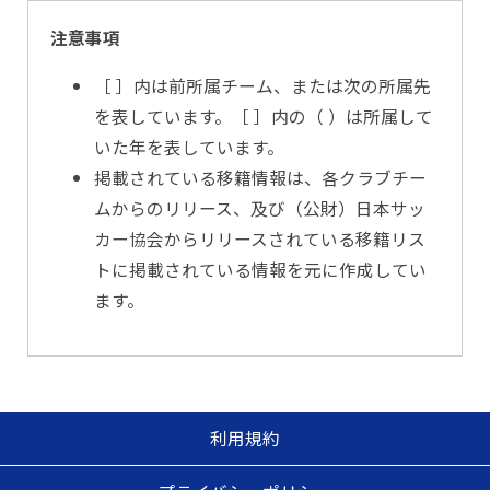
注意事項
［ ］内は前所属チーム、または次の所属先
を表しています。［ ］内の（ ）は所属して
いた年を表しています。
掲載されている移籍情報は、各クラブチー
ムからのリリース、及び（公財）日本サッ
カー協会からリリースされている移籍リス
トに掲載されている情報を元に作成してい
ます。
利用規約