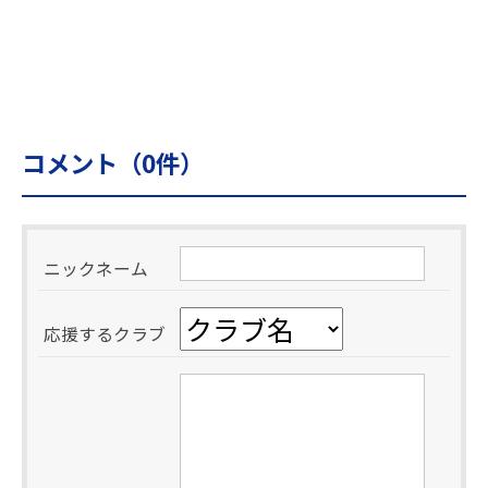
コメント（
0
件）
ニックネーム
応援するクラブ