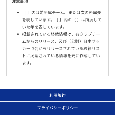
注意事項
［ ］内は前所属チーム、または次の所属先
を表しています。［ ］内の（ ）は所属して
いた年を表しています。
掲載されている移籍情報は、各クラブチー
ムからのリリース、及び（公財）日本サッ
カー協会からリリースされている移籍リス
トに掲載されている情報を元に作成してい
ます。
利用規約
プライバシーポリシー