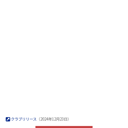
クラブリリース
（2024年12月23日）