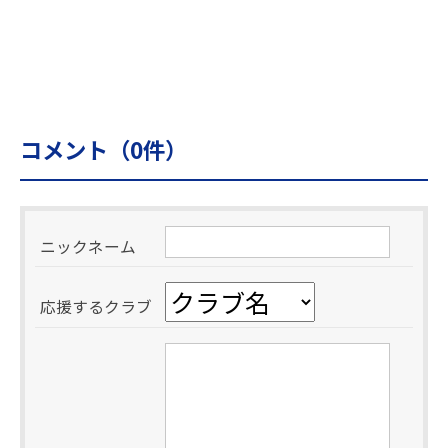
コメント（
0
件）
ニックネーム
応援するクラブ