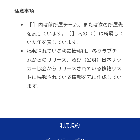
注意事項
［ ］内は前所属チーム、または次の所属先
を表しています。［ ］内の（ ）は所属して
いた年を表しています。
掲載されている移籍情報は、各クラブチー
ムからのリリース、及び（公財）日本サッ
カー協会からリリースされている移籍リス
トに掲載されている情報を元に作成してい
ます。
利用規約