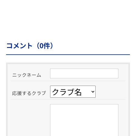
コメント（
0
件）
ニックネーム
応援するクラブ