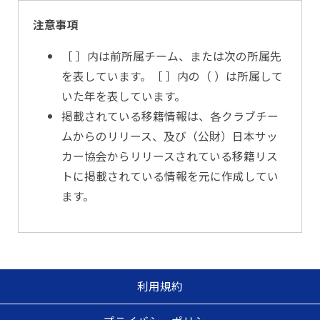
注意事項
［ ］内は前所属チーム、または次の所属先
を表しています。［ ］内の（ ）は所属して
いた年を表しています。
掲載されている移籍情報は、各クラブチー
ムからのリリース、及び（公財）日本サッ
カー協会からリリースされている移籍リス
トに掲載されている情報を元に作成してい
ます。
利用規約