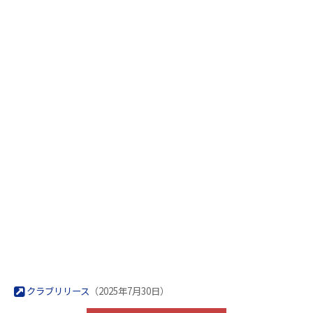
クラブリリース
（2025年7月30日）