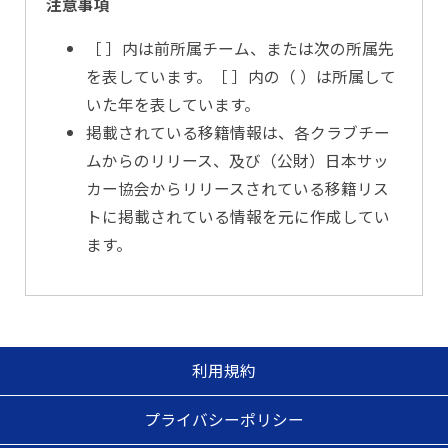
注意事項
［ ］内は前所属チーム、または次の所属先
を表しています。［ ］内の（ ）は所属して
いた年を表しています。
掲載されている移籍情報は、各クラブチー
ムからのリリース、及び（公財）日本サッ
カー協会からリリースされている移籍リス
トに掲載されている情報を元に作成してい
ます。
利用規約
プライバシーポリシー