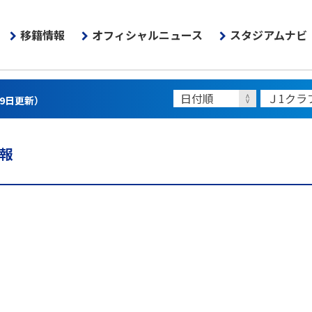
移籍情報
オフィシャルニュース
スタジアムナビ
月9日更新）
情報