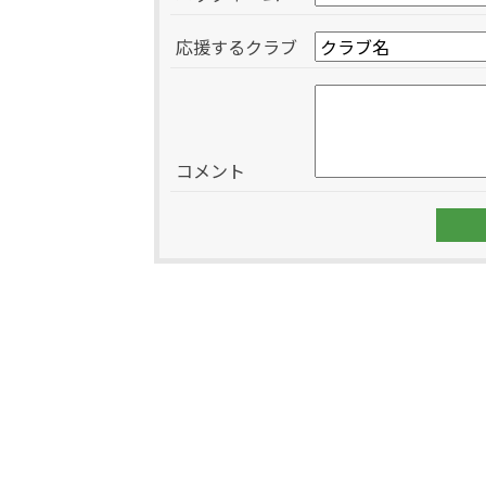
応援するクラブ
コメント