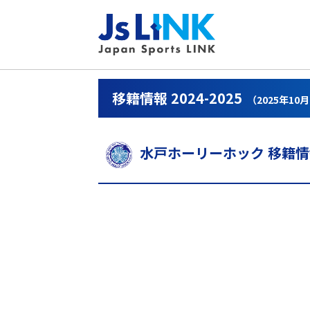
移籍情報 2024-2025
（2025年10
水戸ホーリーホック 移籍