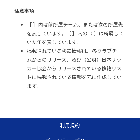
注意事項
［ ］内は前所属チーム、または次の所属先
を表しています。［ ］内の（ ）は所属して
いた年を表しています。
掲載されている移籍情報は、各クラブチー
ムからのリリース、及び（公財）日本サッ
カー協会からリリースされている移籍リス
トに掲載されている情報を元に作成してい
ます。
利用規約