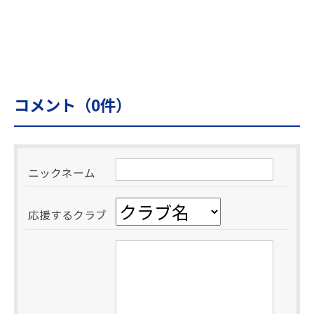
コメント（
0
件）
ニックネーム
応援するクラブ