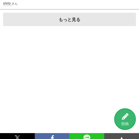
vivio
さん
もっと見る
投稿
▲