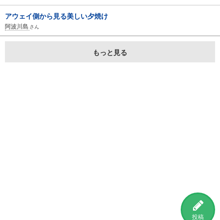
アウェイ側から見る美しい夕焼け
阿波川島
さん
もっと見る
投稿