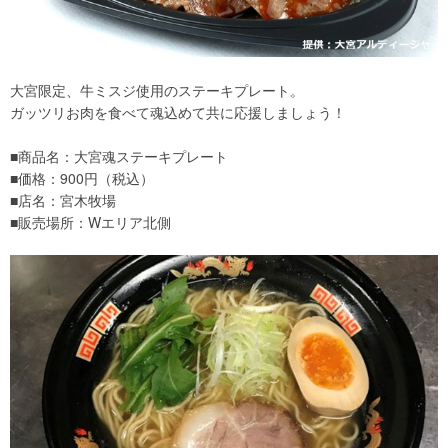
大宮限定、牛ミスジ使用のステーキプレート。
ガッツリお肉を食べて魂込めて共に応援しましょう！
■商品名：大宮魂ステーキプレート
■価格：900円（税込）
■店名：宮木牧場
■販売場所：Wエリア北側