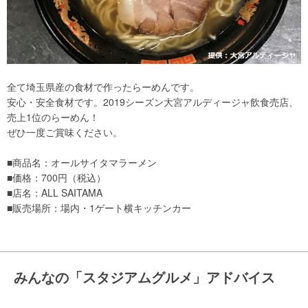
全て埼玉県産の食材で作ったらーめんです。
安心・安全食材です。2019シーズン大宮アルディージャ飲食売店、
売上1位のらーめん！
ぜひ一度ご賞味ください。
■商品名：オールサイタマラーメン
■価格：700円（税込）
■店名：ALL SAITAMA
■販売場所：場内・1ゲート横キッチンカー
みんなの「スタジアムグルメ」アドバイス