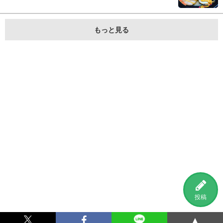
もっと見る
投稿
▲