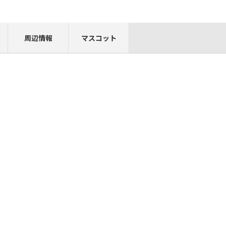
周辺情報
マスコット