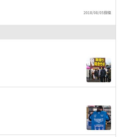
2018/08/05投稿