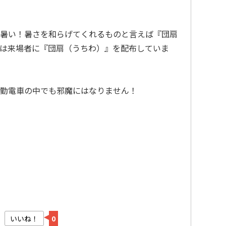
暑い！暑さを和らげてくれるものと言えば『団扇
は来場者に『団扇（うちわ）』を配布していま
勤電車の中でも邪魔にはなりません！
いいね！
0