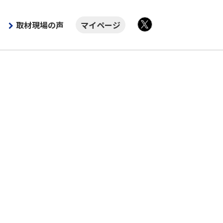
取材現場の声
マイページ
X