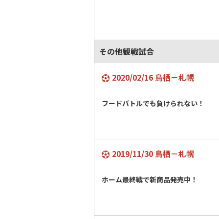
その他観戦試合
2020/02/16 鳥栖－札幌
フードバトルでも負けられない！
2019/11/30 鳥栖－札幌
ホーム最終戦で新商品発売中！