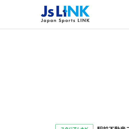
駅前不動産
スタジアムナビ