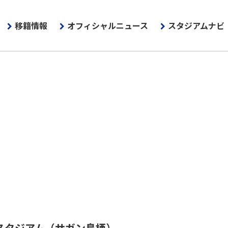
移籍情報
オフィシャルニュース
スタジアムナビ
スタジアム
（サガン鳥栖）