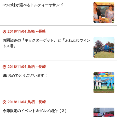
3つの味が選べるトルティーヤサンド
2018/11/04 鳥栖－長崎
お馴染みの『キックターゲット』と『ふわふわウィン
トス君』
2018/11/04 鳥栖－長崎
SBおめでとうございます！
2018/11/04 鳥栖－長崎
今節限定のイベント＆グルメ紹介（２）