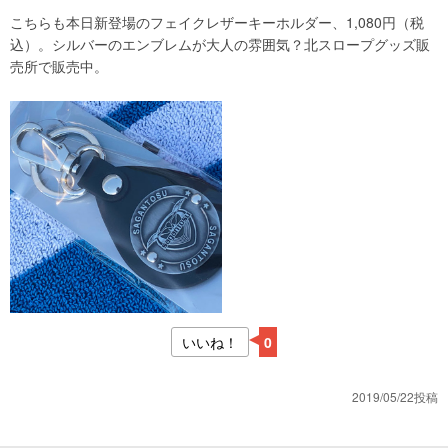
こちらも本日新登場のフェイクレザーキーホルダー、1,080円（税
込）。シルバーのエンブレムが大人の雰囲気？北スロープグッズ販
売所で販売中。
いいね！
0
2019/05/22投稿