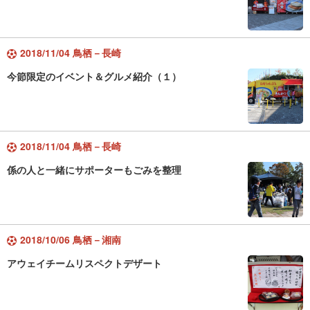
2018/11/04 鳥栖－長崎
今節限定のイベント＆グルメ紹介（１）
2018/11/04 鳥栖－長崎
係の人と一緒にサポーターもごみを整理
2018/10/06 鳥栖－湘南
アウェイチームリスペクトデザート