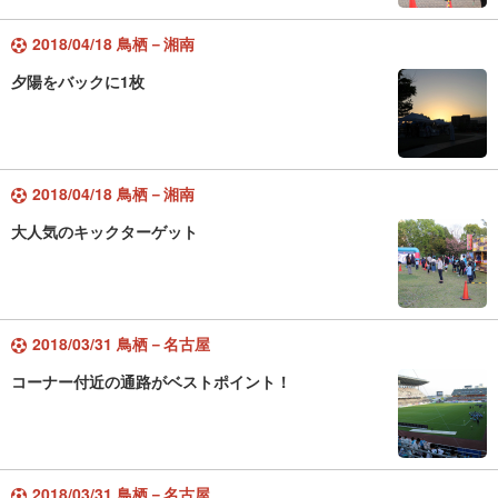
2018/04/18 鳥栖－湘南
夕陽をバックに1枚
2018/04/18 鳥栖－湘南
大人気のキックターゲット
2018/03/31 鳥栖－名古屋
コーナー付近の通路がベストポイント！
2018/03/31 鳥栖－名古屋