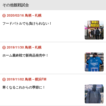
その他観戦試合
2020/02/16 鳥栖－札幌
フードバトルでも負けられない！
2019/11/30 鳥栖－札幌
ホーム最終戦で新商品発売中！
2019/11/02 鳥栖－横浜FM
寒くなるこれからの季節に！