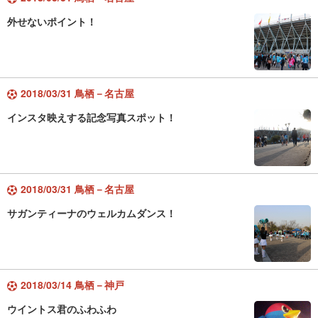
外せないポイント！
2018/03/31 鳥栖－名古屋
インスタ映えする記念写真スポット！
2018/03/31 鳥栖－名古屋
サガンティーナのウェルカムダンス！
2018/03/14 鳥栖－神戸
ウイントス君のふわふわ