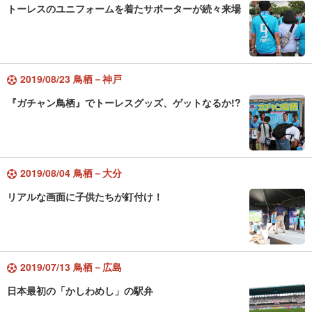
トーレスのユニフォームを着たサポーターが続々来場
2019/08/23 鳥栖－神戸
『ガチャン鳥栖』でトーレスグッズ、ゲットなるか!?
2019/08/04 鳥栖－大分
リアルな画面に子供たちが釘付け！
2019/07/13 鳥栖－広島
日本最初の「かしわめし」の駅弁