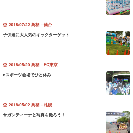
2018/07/22 鳥栖－仙台
子供達に大人気のキックターゲット
2018/05/20 鳥栖－FC東京
eスポーツ会場でひと休み
2018/05/02 鳥栖－札幌
サガンティーナと写真を撮ろう！