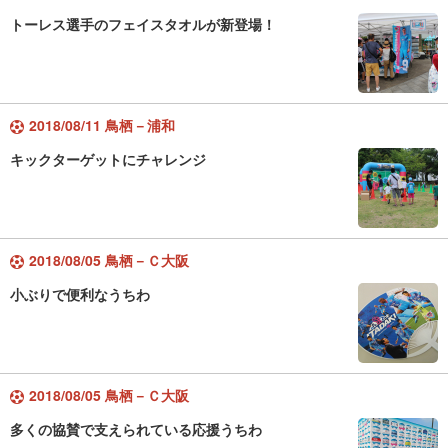
トーレス選手のフェイスタオルが新登場！
2018/08/11 鳥栖－浦和
キックターゲットにチャレンジ
2018/08/05 鳥栖－Ｃ大阪
小ぶりで便利なうちわ
2018/08/05 鳥栖－Ｃ大阪
多くの協賛で支えられている応援うちわ