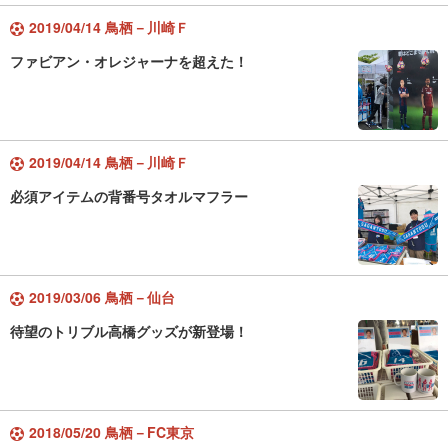
2019/04/14 鳥栖－川崎Ｆ
ファビアン・オレジャーナを超えた！
2019/04/14 鳥栖－川崎Ｆ
必須アイテムの背番号タオルマフラー
2019/03/06 鳥栖－仙台
待望のトリブル高橋グッズが新登場！
2018/05/20 鳥栖－FC東京