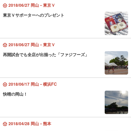
2018/06/27 岡山－東京Ｖ
東京Ｖサポーターへのプレゼント
2018/06/27 岡山－東京Ｖ
再開試合でも全店が出揃った「ファジフーズ」
2018/06/17 岡山－横浜FC
快晴の岡山！
2018/04/28 岡山－熊本