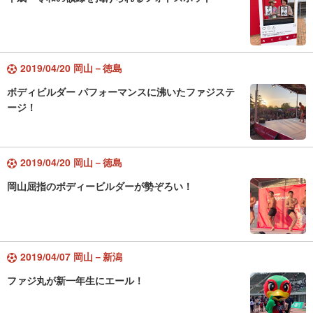
2019/04/20 岡山－徳島
ボディビルダー パフォーマンスに沸いたファジステ
ージ！
2019/04/20 岡山－徳島
岡山屈指のボディービルダーが勢ぞろい！
2019/04/07 岡山－新潟
ファジ丸が新一年生にエール！