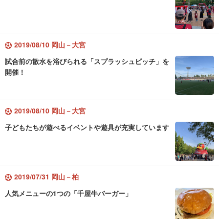
2019/08/10 岡山－大宮
試合前の散水を浴びられる「スプラッシュピッチ」を
開催！
2019/08/10 岡山－大宮
子どもたちが遊べるイベントや遊具が充実しています
2019/07/31 岡山－柏
人気メニューの1つの「千屋牛バーガー」