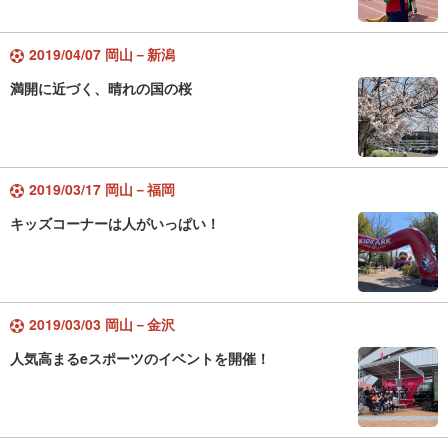
2019/04/07 岡山－新潟
満開に近づく、晴れの国の桜
2019/03/17 岡山－福岡
キッズコーナーは人がいっぱい！
2019/03/03 岡山－金沢
人気高まるeスポーツのイベントを開催！