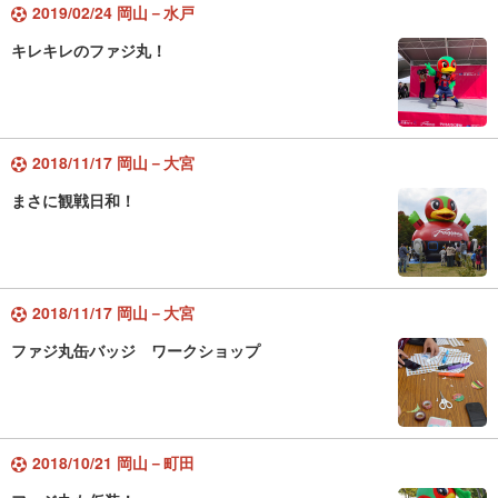
2019/02/24 岡山－水戸
キレキレのファジ丸！
2018/11/17 岡山－大宮
まさに観戦日和！
2018/11/17 岡山－大宮
ファジ丸缶バッジ ワークショップ
2018/10/21 岡山－町田