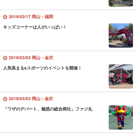
2019/03/17 岡山－福岡
キッズコーナーは人がいっぱい！
2019/03/03 岡山－金沢
人気高まるeスポーツのイベントを開催！
2019/03/03 岡山－金沢
「ワザのデパート、魅惑の総合商社」ファジ丸