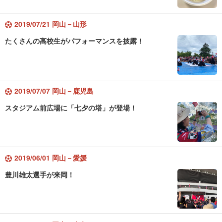
2019/07/21 岡山－山形
たくさんの高校生がパフォーマンスを披露！
2019/07/07 岡山－鹿児島
スタジアム前広場に「七夕の塔」が登場！
2019/06/01 岡山－愛媛
豊川雄太選手が来岡！