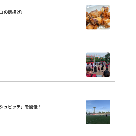
コの唐揚げ」
シュピッチ」を開催！