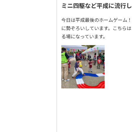
ミニ四駆など平成に流行し
今日は平成最後のホームゲーム！
に勢ぞろいしています。こちらは
る場になっています。