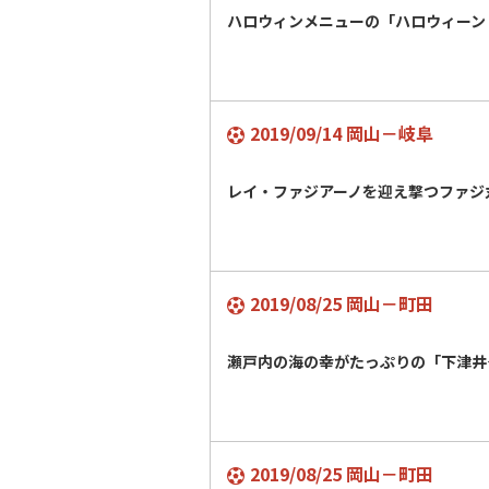
ハロウィンメニューの「ハロウィーン
2019/09/14 岡山－岐阜
レイ・ファジアーノを迎え撃つファジ
2019/08/25 岡山－町田
瀬戸内の海の幸がたっぷりの「下津井
2019/08/25 岡山－町田