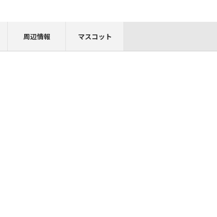
周辺情報
マスコット