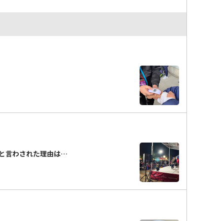
と言わされた理由は…