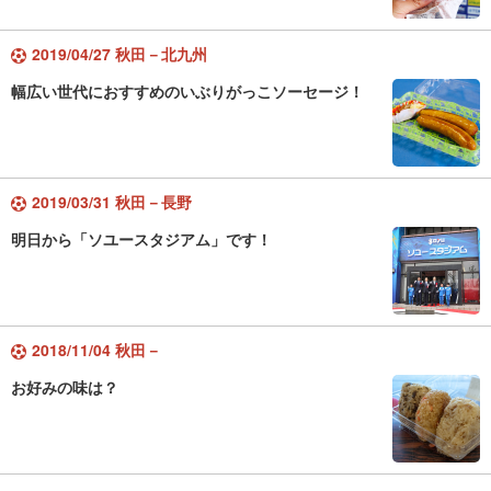
2019/04/27 秋田－北九州
幅広い世代におすすめのいぶりがっこソーセージ！
2019/03/31 秋田－長野
明日から「ソユースタジアム」です！
2018/11/04 秋田－
お好みの味は？