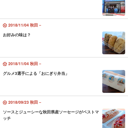
2018/11/04 秋田－
お好みの味は？
2018/11/04 秋田－
グルメ3選手による「おにぎり弁当」
2018/09/23 秋田－
ソースとジューシーな秋田県産ソーセージがベストマ
ッチ