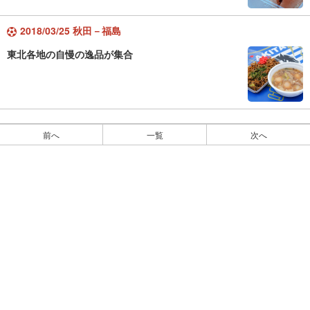
2018/03/25 秋田－福島
東北各地の自慢の逸品が集合
前へ
一覧
次へ