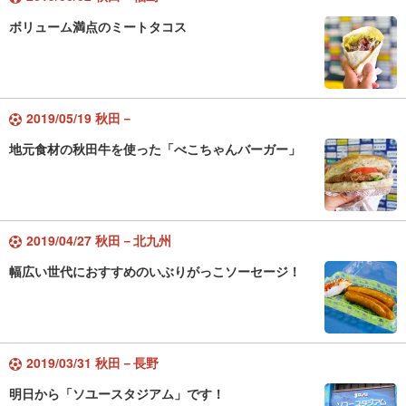
ボリューム満点のミートタコス
2019/05/19 秋田－
地元食材の秋田牛を使った「べこちゃんバーガー」
2019/04/27 秋田－北九州
幅広い世代におすすめのいぶりがっこソーセージ！
2019/03/31 秋田－長野
明日から「ソユースタジアム」です！