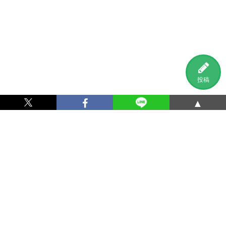
投稿
▲
利用規約
プライバシーポリシー
特定商取引法に基づく表記