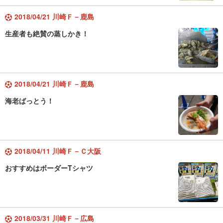
2018/04/21 川崎Ｆ－鹿島
生産者も絶賛の蒸しかき！
2018/04/21 川崎Ｆ－鹿島
海老ばっとう！
2018/04/11 川崎Ｆ－Ｃ大阪
おすすめはボーダーTシャツ
2018/03/31 川崎Ｆ－広島