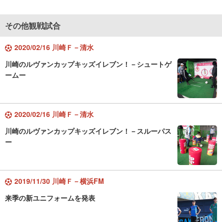
その他観戦試合
2020/02/16 川崎Ｆ－清水
川崎のルヴァンカップキッズイレブン！－シュートゲ
ームー
2020/02/16 川崎Ｆ－清水
川崎のルヴァンカップキッズイレブン！－スルーパス
ー
2019/11/30 川崎Ｆ－横浜FM
来季の新ユニフォームを発表