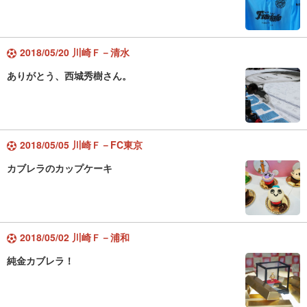
2018/05/20 川崎Ｆ－清水
ありがとう、西城秀樹さん。
2018/05/05 川崎Ｆ－FC東京
カブレラのカップケーキ
2018/05/02 川崎Ｆ－浦和
純金カブレラ！