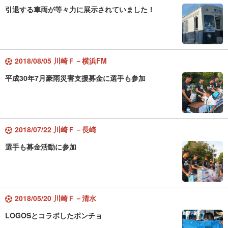
引退する車両が等々力に展示されていました！
2018/08/05 川崎Ｆ－横浜FM
平成30年7月豪雨災害支援募金に選手も参加
2018/07/22 川崎Ｆ－長崎
選手も募金活動に参加
2018/05/20 川崎Ｆ－清水
LOGOSとコラボしたポンチョ