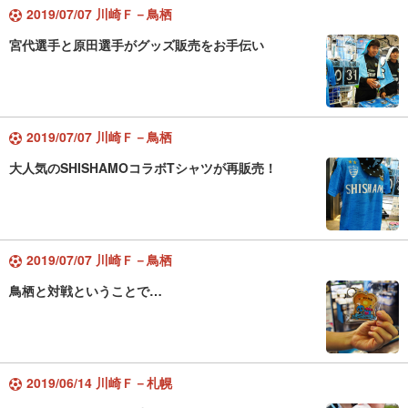
2019/07/07 川崎Ｆ－鳥栖
宮代選手と原田選手がグッズ販売をお手伝い
2019/07/07 川崎Ｆ－鳥栖
大人気のSHISHAMOコラボTシャツが再販売！
2019/07/07 川崎Ｆ－鳥栖
鳥栖と対戦ということで…
2019/06/14 川崎Ｆ－札幌