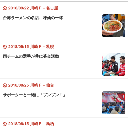
2018/09/22 川崎Ｆ－名古屋
台湾ラーメンの名店、味仙の一杯
2018/09/15 川崎Ｆ－札幌
両チームの選手が共に募金活動
2018/08/25 川崎Ｆ－仙台
サポーターと一緒に「ブンブン！」
2018/08/15 川崎Ｆ－鳥栖