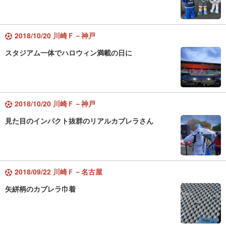
2018/10/20 川崎Ｆ－神戸
スタジアム一体でハロウィン満載の日に
2018/10/20 川崎Ｆ－神戸
見た目のインパクト抜群のリアルカブレラさん
2018/09/22 川崎Ｆ－名古屋
矢絣柄のカブレラ巾着