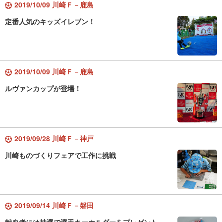
2019/10/09 川崎Ｆ－鹿島
定番人気のキッズイレブン！
2019/10/09 川崎Ｆ－鹿島
ルヴァンカップが登場！
2019/09/28 川崎Ｆ－神戸
川崎ものづくりフェアで工作に挑戦
2019/09/14 川崎Ｆ－磐田