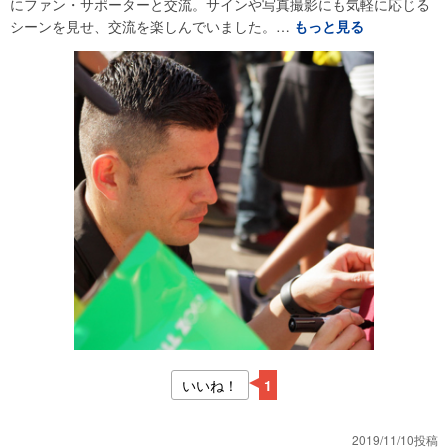
にファン・サポーターと交流。サインや写真撮影にも気軽に応じる
シーンを見せ、交流を楽しんでいました。…
もっと見る
いいね！
1
2019/11/10投稿