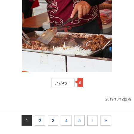
いいね！
0
2019/10/12投稿
1
2
3
4
5