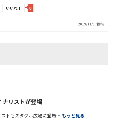
いいね！
0
2019/11/17投稿
ァイナリストが登場
ナリストもスタグル広場に登場…
もっと見る