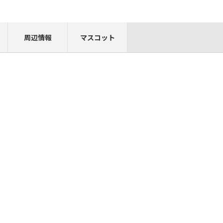
周辺情報
マスコット