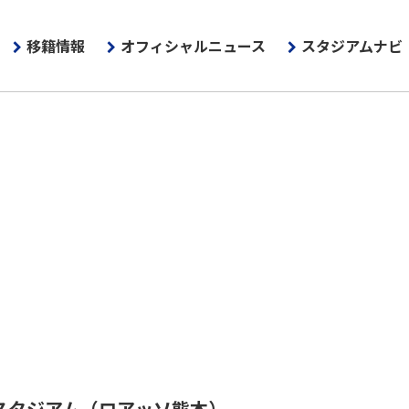
移籍情報
オフィシャルニュース
スタジアムナビ
スタジアム（ロアッソ熊本）