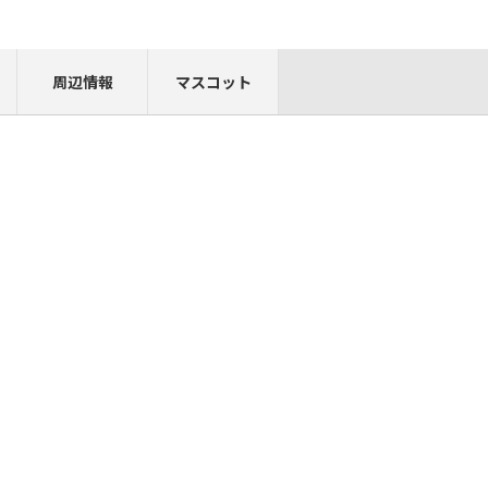
周辺情報
マスコット