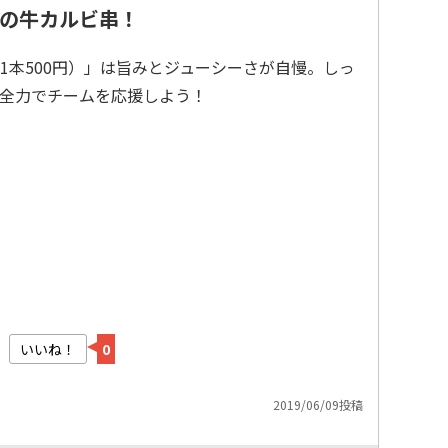
の牛カルビ串！
1本500円）」は旨みとジューシーさが自慢。しっ
全力でチームを応援しよう！
いいね！
0
2019/06/09投稿