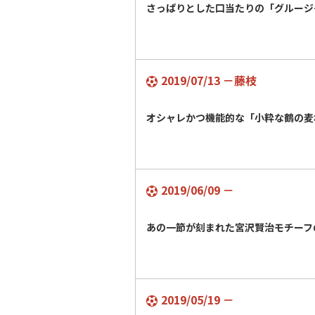
さっぱりとした口当たりの「グルージ
2019/07/13 －藤枝
オシャレかつ機能的な「小粋な鶴の麦
2019/06/09 －
あの一節が刻まれた宮沢賢治モチーフ
2019/05/19 －