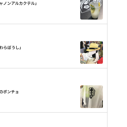
ャノンアルカクテル」
わらぼうし」
のポンチョ