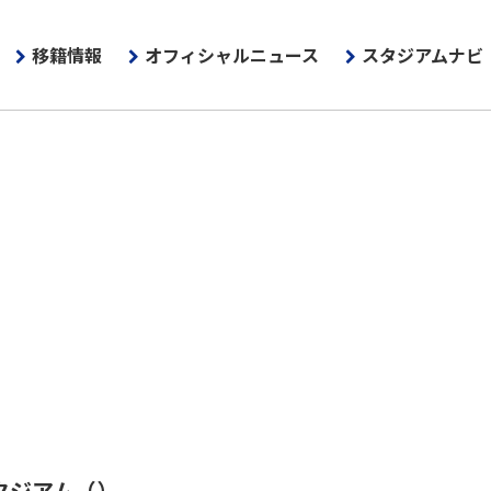
移籍情報
オフィシャルニュース
スタジアムナビ
タジアム
（）