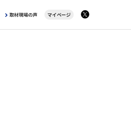
取材現場の声
マイページ
X