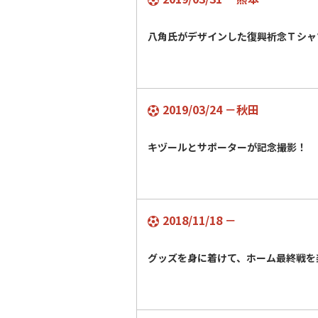
八角氏がデザインした復興祈念Ｔシャ
2019/03/24 －秋田
キヅールとサポーターが記念撮影！
2018/11/18 －
グッズを身に着けて、ホーム最終戦を