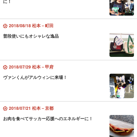
に！
2018/08/18 松本－町田
普段使いにもオシャレな逸品
2018/07/29 松本－甲府
ヴァンくんがアルウィンに来場！
2018/07/21 松本－京都
お肉を食べてサッカー応援へのエネルギーに！