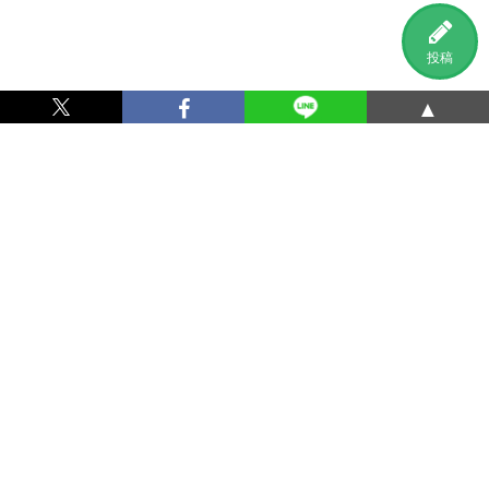
投稿
▲
利用規約
プライバシーポリシー
特定商取引法に基づく表記
運営会社
お問い合わせ