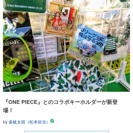
『ONE PIECE』とのコラボキーホルダーが新登
場！
by
多岐太宿（松本担当）