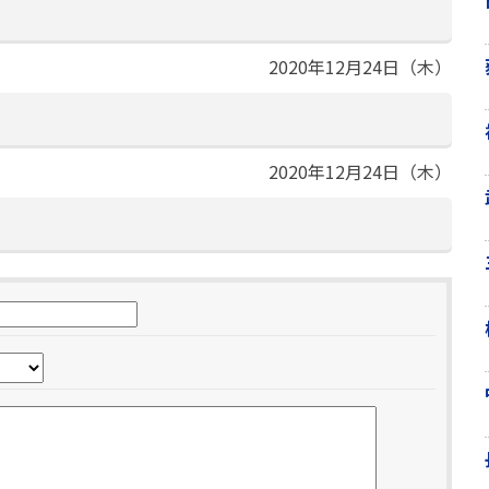
2020年12月24日（木）
2020年12月24日（木）