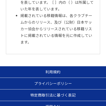
を表しています。［ ］内の（ ）は所属して
いた年を表しています。
掲載されている移籍情報は、各クラブチー
ムからのリリース、及び（公財）日本サッ
カー協会からリリースされている移籍リス
トに掲載されている情報を元に作成してい
ます。
利用規約
プライバシーポリシー
特定商取引法に基づく表記