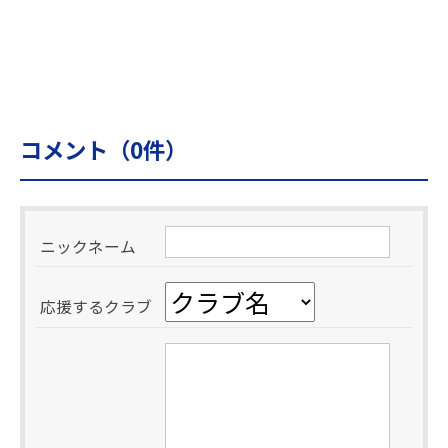
コメント（
0
件）
ニックネーム
応援するクラブ