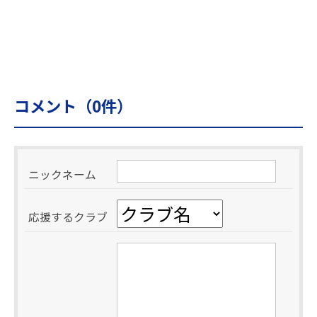
コメント（
0
件）
ニックネーム
応援するクラブ