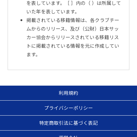
を表しています。［ ］内の（ ）は所属して
いた年を表しています。
掲載されている移籍情報は、各クラブチー
ムからのリリース、及び（公財）日本サッ
カー協会からリリースされている移籍リス
トに掲載されている情報を元に作成してい
ます。
利用規約
プライバシーポリシー
特定商取引法に基づく表記