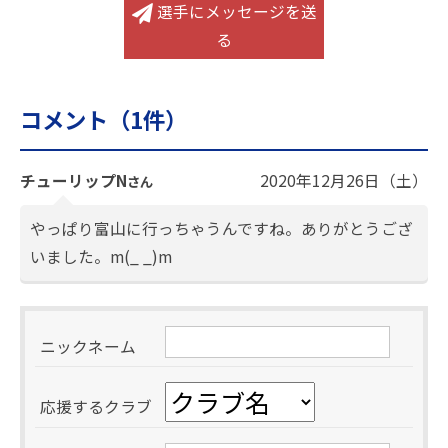
選手にメッセージを送
る
コメント（
1
件）
チューリップN
2020年12月26日（土）
さん
やっぱり富山に行っちゃうんですね。ありがとうござ
いました。m(_ _)m
ニックネーム
応援するクラブ