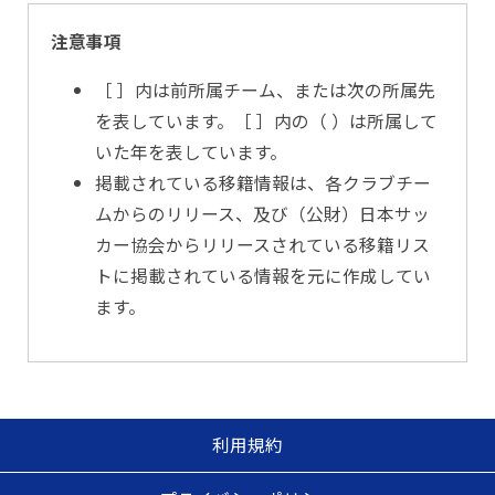
注意事項
［ ］内は前所属チーム、または次の所属先
を表しています。［ ］内の（ ）は所属して
いた年を表しています。
掲載されている移籍情報は、各クラブチー
ムからのリリース、及び（公財）日本サッ
カー協会からリリースされている移籍リス
トに掲載されている情報を元に作成してい
ます。
利用規約