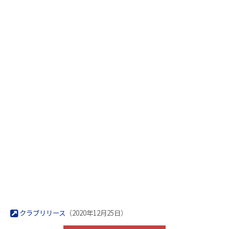
クラブリリース
（2020年12月25日）