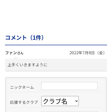
コメント（
1
件）
ファン
2022年7月8日（金）
さん
上手くいきますように
ニックネーム
応援するクラブ