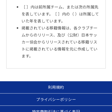
［ ］内は前所属チーム、または次の所属先
を表しています。［ ］内の（ ）は所属して
いた年を表しています。
掲載されている移籍情報は、各クラブチー
ムからのリリース、及び（公財）日本サッ
カー協会からリリースされている移籍リス
トに掲載されている情報を元に作成してい
ます。
利用規約
プライバシーポリシー
特定商取引法に基づく表記