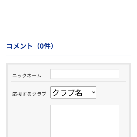
コメント（
0
件）
ニックネーム
応援するクラブ