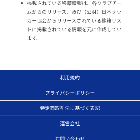
掲載されている移籍情報は、各クラブチー
ムからのリリース、及び（公財）日本サッ
カー協会からリリースされている移籍リス
トに掲載されている情報を元に作成してい
ます。
利用規約
プライバシーポリシー
特定商取引法に基づく表記
運営会社
お問い合わせ