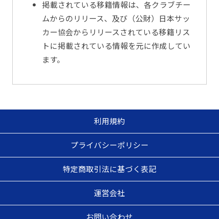
掲載されている移籍情報は、各クラブチー
ムからのリリース、及び（公財）日本サッ
カー協会からリリースされている移籍リス
トに掲載されている情報を元に作成してい
ます。
利用規約
プライバシーポリシー
特定商取引法に基づく表記
運営会社
お問い合わせ