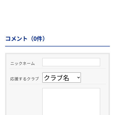
コメント（
0
件）
ニックネーム
応援するクラブ