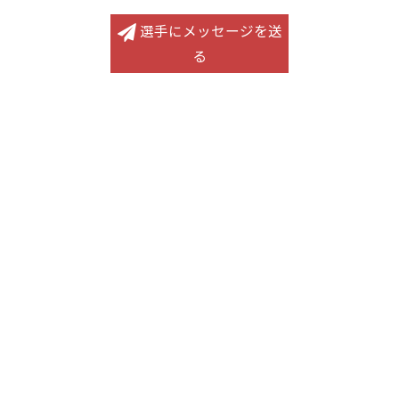
選手にメッセージを送
る