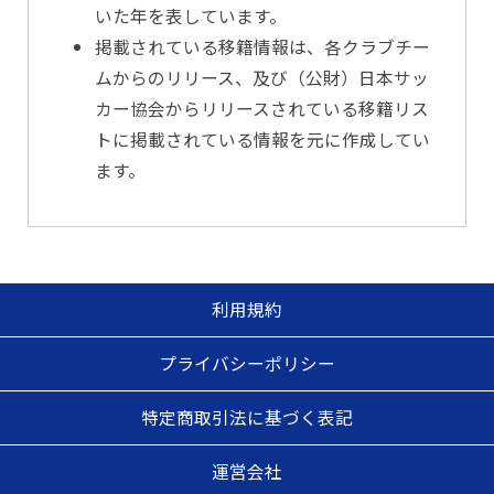
いた年を表しています。
掲載されている移籍情報は、各クラブチー
ムからのリリース、及び（公財）日本サッ
カー協会からリリースされている移籍リス
トに掲載されている情報を元に作成してい
ます。
利用規約
プライバシーポリシー
特定商取引法に基づく表記
運営会社