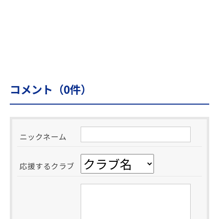
コメント（
0
件）
ニックネーム
応援するクラブ