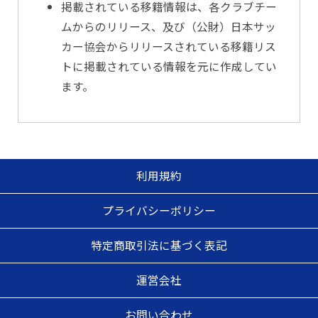
掲載されている移籍情報は、各クラブチー
ムからのリリース、及び（公財）日本サッ
カー協会からリリースされている移籍リス
トに掲載されている情報を元に作成してい
ます。
利用規約
プライバシーポリシー
特定商取引法に基づく表記
運営会社
お問い合わせ