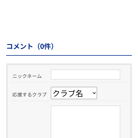
コメント（
0
件）
ニックネーム
応援するクラブ