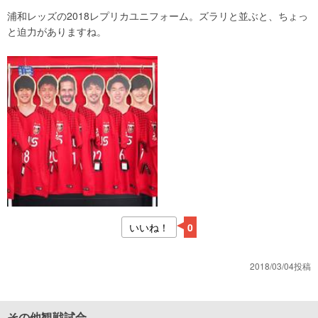
浦和レッズの2018レプリカユニフォーム。ズラリと並ぶと、ちょっ
と迫力がありますね。
いいね！
0
2018/03/04投稿
その他観戦試合