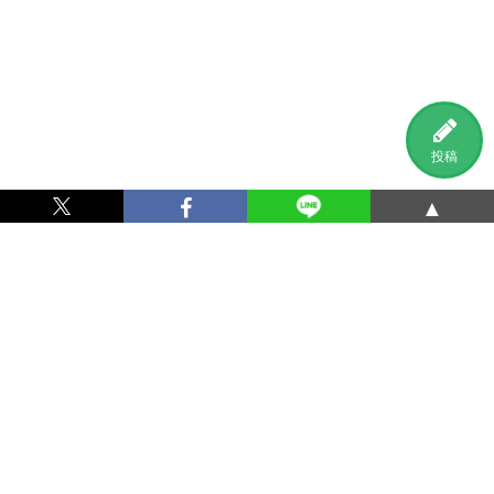
投稿
▲
利用規約
プライバシーポリシー
特定商取引法に基づく表記