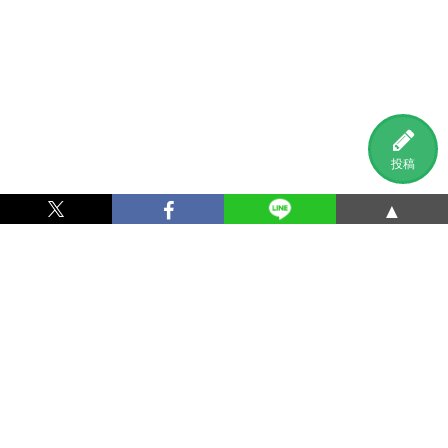
投稿
▲
利用規約
プライバシーポリシー