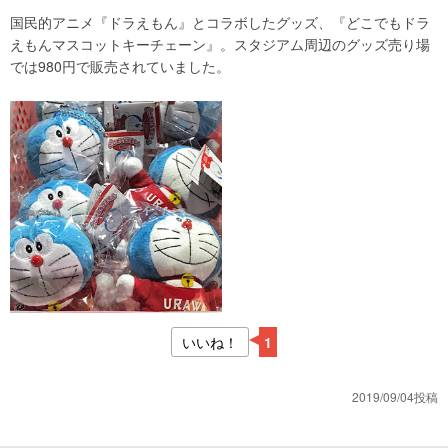
国民的アニメ『ドラえもん』とコラボしたグッズ、『どこでもドラ
えもんマスコットキーチェーン』。スタジアム周辺のグッズ売り場
では980円で販売されていました。
いいね！
1
2019/09/04投稿