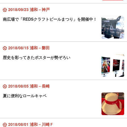
2018/09/23 浦和－神戸
南広場で「REDSクラフトビールまつり」を開催中！
2018/08/15 浦和－磐田
歴史を彩ってきたポスターが勢ぞろい
2018/08/05 浦和－長崎
夏に便利なロールキャペ
2018/08/01 浦和－川崎Ｆ