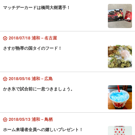
マッチデーカードは橋岡大樹選手！
2018/07/18 浦和－名古屋
さすが熱帯の国タイのフード！
2018/05/16 浦和－広島
かき氷で試合前に一息つきましょう。
2018/05/13 浦和－鳥栖
ホーム来場者全員への嬉しいプレゼント！