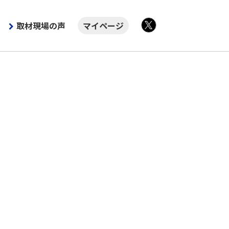
取材現場の声
マイページ
X