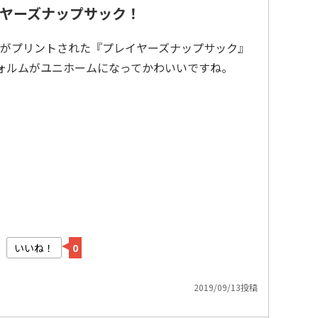
ヤーズナップサック！
がプリントされた『プレイヤーズナップサック』
フォルムがユニホームになってかわいいですね。
いいね！
0
2019/09/13投稿