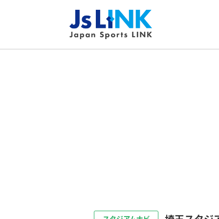
埼玉スタジ
スタジアムナビ