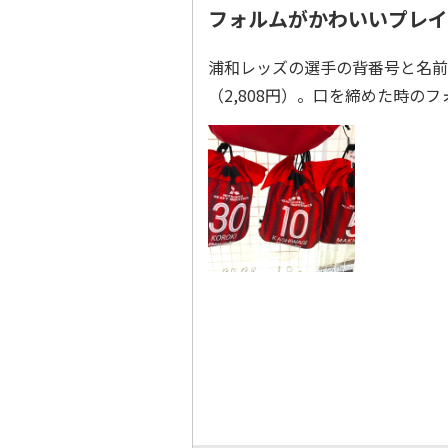
フォルムがかわいいプレイ
浦和レッズの選手の背番号と名前
（2,808円）。口を締めた時の