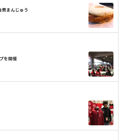
角煮まんじゅう
プを開催