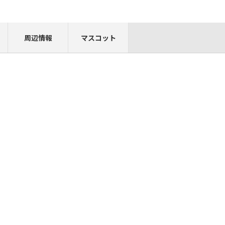
周辺情報
マスコット