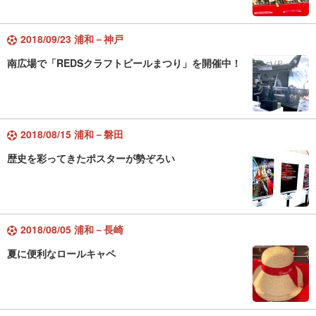
2018/09/23 浦和－神戸
南広場で「REDSクラフトビールまつり」を開催中！
2018/08/15 浦和－磐田
歴史を彩ってきたポスターが勢ぞろい
2018/08/05 浦和－長崎
夏に便利なロールキャペ