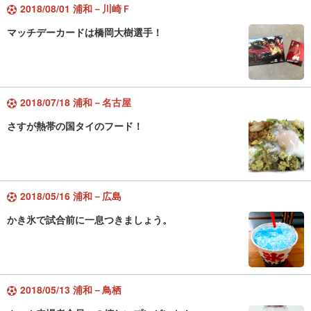
2018/08/01 浦和－川崎Ｆ
マッチデーカードは橋岡大樹選手！
2018/07/18 浦和－名古屋
さすが熱帯の国タイのフード！
2018/05/16 浦和－広島
かき氷で試合前に一息つきましょう。
2018/05/13 浦和－鳥栖