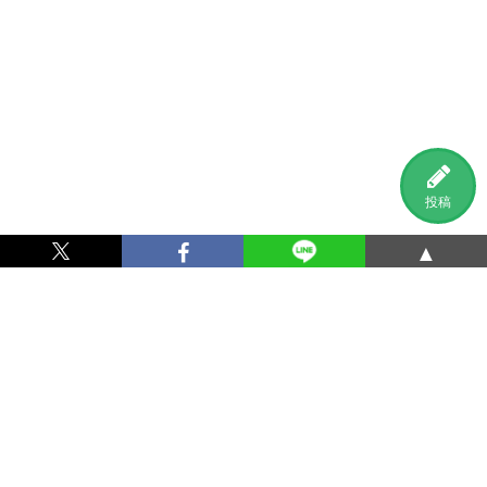
投稿
▲
利用規約
プライバシーポリシー