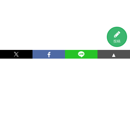
投稿
▲
利用規約
プライバシーポリシー
特定商取引法に基づく表記