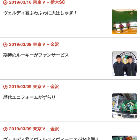
2019/03/16 東京Ｖ－栃木SC
ヴェルディ君ふわふわに大はしゃぎ！
2019/03/09 東京Ｖ－金沢
期待のルーキーがファンサービス
2019/03/09 東京Ｖ－金沢
歴代ユニフォームがずらり
2019/03/09 東京Ｖ－金沢
ヴェルディ君とヴェルディヴィーナスがお出迎え