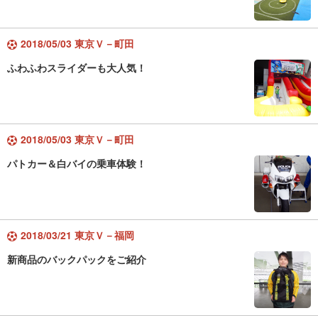
2018/05/03 東京Ｖ－町田
ふわふわスライダーも大人気！
2018/05/03 東京Ｖ－町田
パトカー＆白バイの乗車体験！
2018/03/21 東京Ｖ－福岡
新商品のバックパックをご紹介