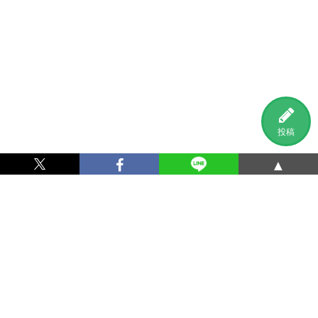
投稿
▲
利用規約
プライバシーポリシー