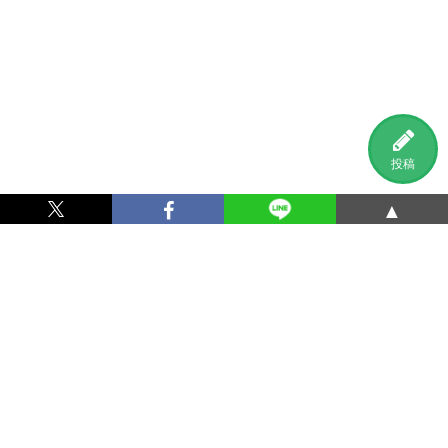
投稿
▲
利用規約
プライバシーポリシー