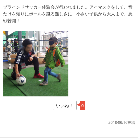
ブラインドサッカー体験会が行われました。アイマスクをして、音
だけを頼りにボールを蹴る難しさに、小さい子供から大人まで、悪
戦苦闘！
いいね！
0
2018/06/16投稿