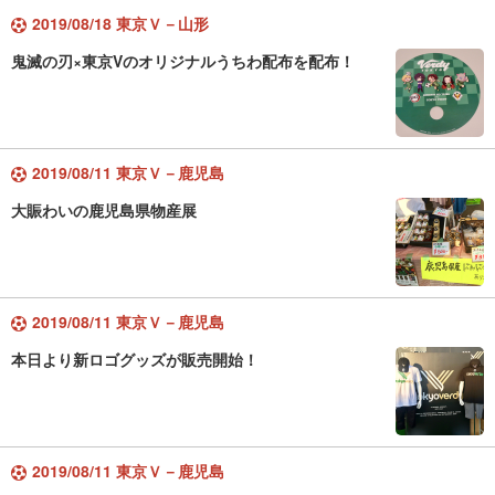
2019/08/18 東京Ｖ－山形
鬼滅の刃×東京Vのオリジナルうちわ配布を配布！
2019/08/11 東京Ｖ－鹿児島
大賑わいの鹿児島県物産展
2019/08/11 東京Ｖ－鹿児島
本日より新ロゴグッズが販売開始！
2019/08/11 東京Ｖ－鹿児島