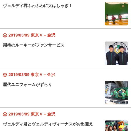
ヴェルディ君ふわふわに大はしゃぎ！
2019/03/09 東京Ｖ－金沢
期待のルーキーがファンサービス
2019/03/09 東京Ｖ－金沢
歴代ユニフォームがずらり
2019/03/09 東京Ｖ－金沢
ヴェルディ君とヴェルディヴィーナスがお出迎え