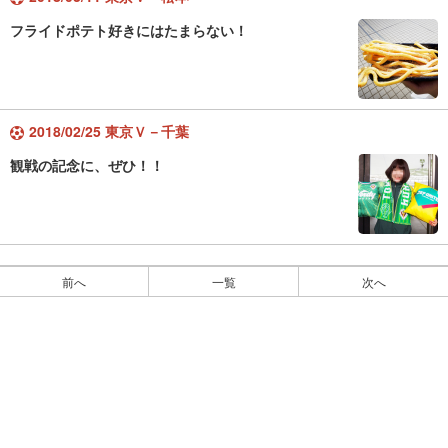
フライドポテト好きにはたまらない！
2018/02/25 東京Ｖ－千葉
観戦の記念に、ぜひ！！
前へ
一覧
次へ