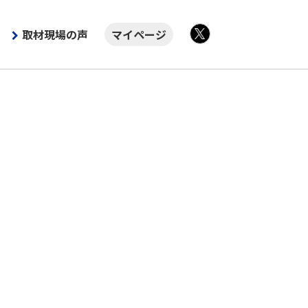
取材現場の声
マイページ
X