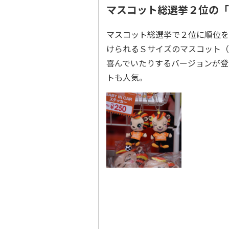
マスコット総選挙２位の「
マスコット総選挙で２位に順位を
けられるＳサイズのマスコット（
喜んでいたりするバージョンが登
トも人気。