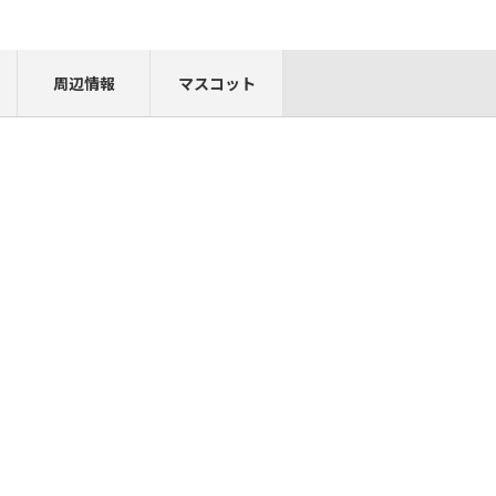
周辺情報
マスコット