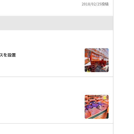
2018/02/25投稿
ースを設置