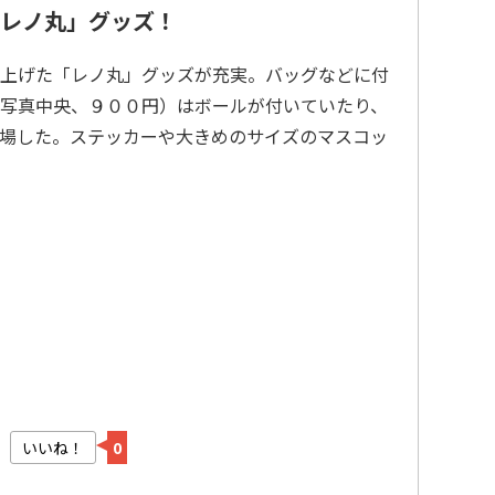
レノ丸」グッズ！
上げた「レノ丸」グッズが充実。バッグなどに付
写真中央、９００円）はボールが付いていたり、
場した。ステッカーや大きめのサイズのマスコッ
いいね！
0