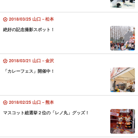
2018/03/25 山口－松本
絶好の記念撮影スポット！
2018/03/21 山口－金沢
「カレーフェス」開催中！
2018/02/25 山口－熊本
マスコット総選挙２位の「レノ丸」グッズ！