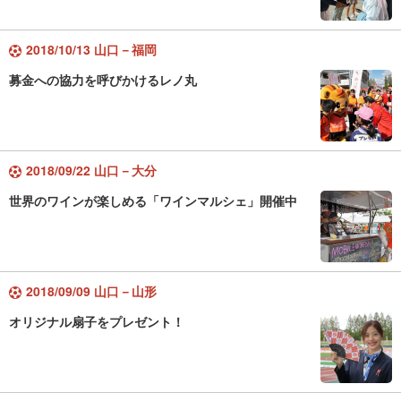
2018/10/13 山口－福岡
募金への協力を呼びかけるレノ丸
2018/09/22 山口－大分
世界のワインが楽しめる「ワインマルシェ」開催中
2018/09/09 山口－山形
オリジナル扇子をプレゼント！