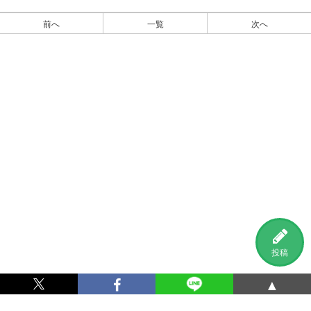
前へ
一覧
次へ
投稿
▲