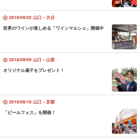
2018/09/22 山口－大分
世界のワインが楽しめる「ワインマルシェ」開催中
2018/09/09 山口－山形
オリジナル扇子をプレゼント！
2018/08/18 山口－京都
「ビールフェス」を開催！