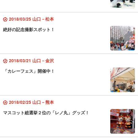
2018/03/25 山口－松本
絶好の記念撮影スポット！
2018/03/21 山口－金沢
「カレーフェス」開催中！
2018/02/25 山口－熊本
マスコット総選挙２位の「レノ丸」グッズ！