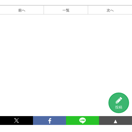
前へ
一覧
次へ
投稿
▲