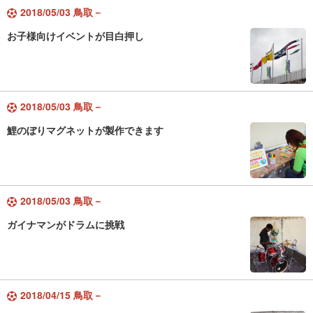
2018/05/03 鳥取－
お子様向けイベントが目白押し
2018/05/03 鳥取－
鯉のぼりマグネットが製作できます
2018/05/03 鳥取－
ガイナマンがドラムに挑戦
2018/04/15 鳥取－