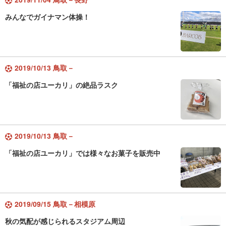
みんなでガイナマン体操！
2019/10/13 鳥取－
「福祉の店ユーカリ」の絶品ラスク
2019/10/13 鳥取－
「福祉の店ユーカリ」では様々なお菓子を販売中
2019/09/15 鳥取－相模原
秋の気配が感じられるスタジアム周辺