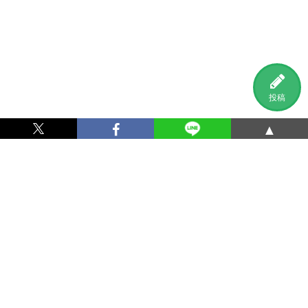
投稿
▲
利用規約
プライバシーポリシー
特定商取引法に基づく表記