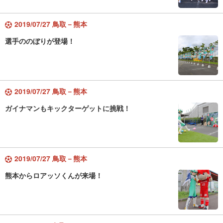
2019/07/27 鳥取－熊本
選手ののぼりが登場！
2019/07/27 鳥取－熊本
ガイナマンもキックターゲットに挑戦！
2019/07/27 鳥取－熊本
熊本からロアッソくんが来場！