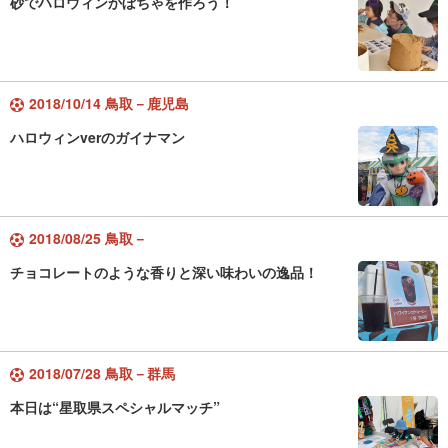
砂でハロウィンかぼちゃを作ろう！
2018/10/14 鳥取－鹿児島
ハロウィンverのガイナマン
2018/08/25 鳥取－
チョコレートのような香りと深い味わいの逸品！
2018/07/28 鳥取－群馬
本日は“星取県スペシャルマッチ”